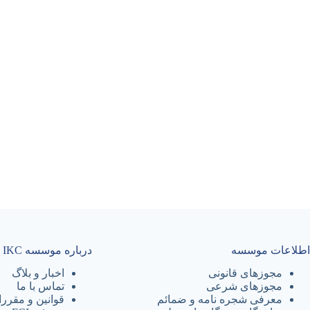
اطلاعات موسسه
درباره موسسه IKC
مجوزهای قانونی
اخبار و بلاگ
مجوزهای شرعی
تماس با ما
معرفی شجره نامه و ضمائم
قوانین و مقرر