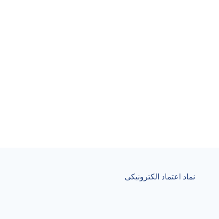
نماد اعتماد الکترونیکی