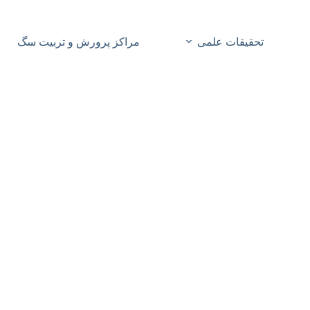
تحقیقات علمی
مراکز پرورش و تربیت سگ