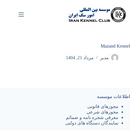
رش
ه
حتوا
Mazand Kennel
مدیر
مرداد 21, 1404
اطلاعات موسسه
مجوزهای قانونی
مجوزهای شرعی
معرفی شجره نامه و ضمائم
نمایندگان دستگاه های دولتی