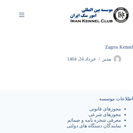
رش
ه
حتوا
Zagros Kennel
مدیر
خرداد 24, 1404
اطلاعات موسسه
مجوزهای قانونی
مجوزهای شرعی
معرفی شجره نامه و ضمائم
نمایندگان دستگاه های دولتی