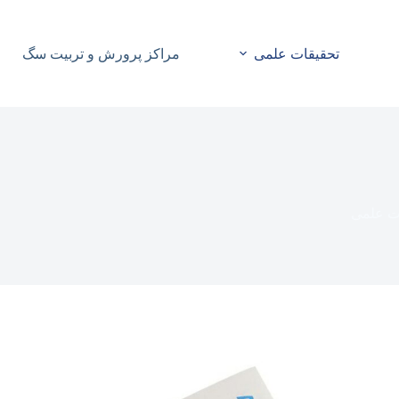
تحقیقات علمی
مراکز پرورش و تربیت سگ
ت علمی