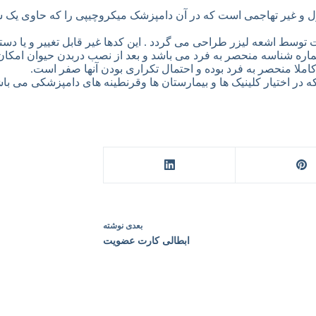
 و غیر تهاجمی است که در آن دامپزشک میکروچیپی را که حاوی یک ش
1رقمی بوده كه در زمان ساخت توسط اشعه لیزر طراحی می گردد . این كدها غیر قابل تغ
ماره شناسه منحصر به فرد می باشد و بعد از نصب دربدن حیوان امکان
ملا منحصر به فرد بوده و احتمال تکراری بودن آنها صفر است.
اختیار کلینیک ها و بیمارستان ها وقرنطینه های دامپزشکی می باش
بعدی
نوشته
ابطالی کارت عضویت