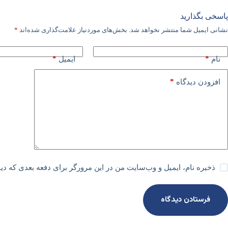
پاسخی بگذارید
نشانی ایمیل شما منتشر نخواهد شد.
بخش‌های موردنیاز علامت‌گذاری شده‌اند
*
*
*
نام
ایمیل
*
افزودن دیدگاه
ذخیره نام، ایمیل و وب‌سایت من در این مرورگر برای دفعه بعدی که دی
فرستادن دیدگاه