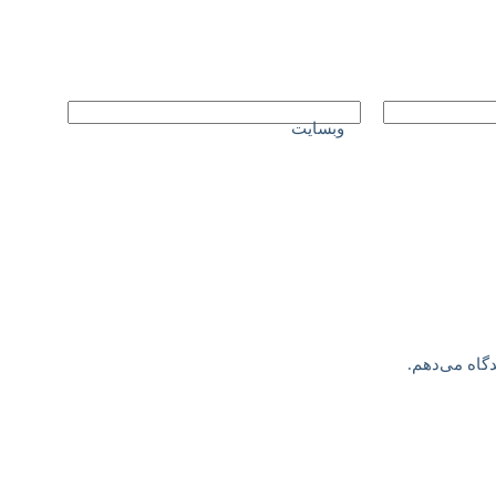
وبسایت
دگاه می‌دهم.