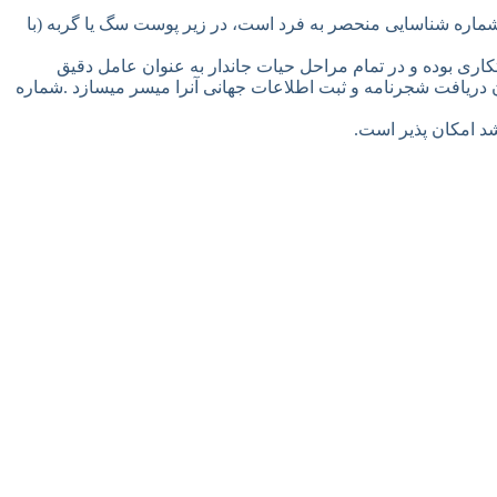
ماره شناسایی منحصر به فرد است، در زیر پوست سگ یا گربه (با
ییر و یا دستکاری بوده و در تمام مراحل حیات جاندار به عنوان عامل دقیق
 دریافت شجرنامه و ثبت اطلاعات جهانی آنرا میسر میسازد .شماره
د امکان پذیر است.