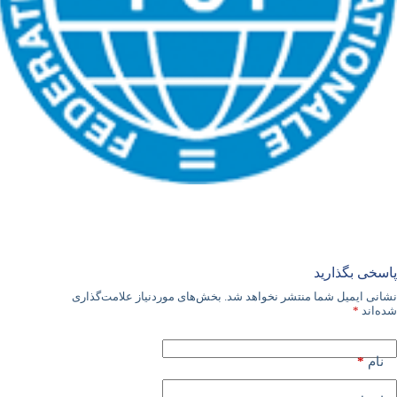
پاسخی بگذارید
نشانی ایمیل شما منتشر نخواهد شد.
بخش‌های موردنیاز علامت‌گذاری
شده‌اند
*
*
نام