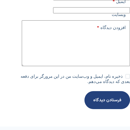
*
ایمیل
وبسایت
*
افزودن دیدگاه
ذخیره نام، ایمیل و وب‌سایت من در این مرورگر برای دفعه
بعدی که دیدگاه می‌دهم.
فرستادن دیدگاه