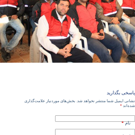
پاسخی بگذارید
نشانی ایمیل شما منتشر نخواهد شد.
بخش‌های موردنیاز علامت‌گذاری
شده‌اند
*
*
نام