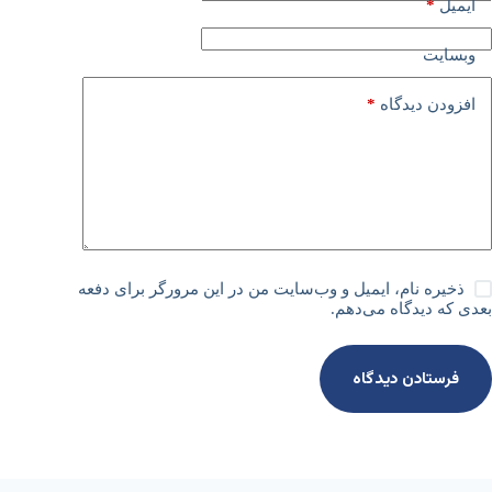
*
ایمیل
وبسایت
*
افزودن دیدگاه
ذخیره نام، ایمیل و وب‌سایت من در این مرورگر برای دفعه
بعدی که دیدگاه می‌دهم.
فرستادن دیدگاه