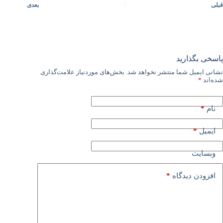
قبلی
بعدی
پاسخی بگذارید
نشانی ایمیل شما منتشر نخواهد شد.
بخش‌های موردنیاز علامت‌گذاری
شده‌اند
*
*
نام
*
ایمیل
وبسایت
*
افزودن دیدگاه