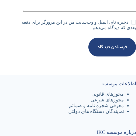
ذخیره نام، ایمیل و وب‌سایت من در این مرورگر برای دفعه
بعدی که دیدگاه می‌دهم.
فرستادن دیدگاه
اطلاعات موسسه
مجوزهای قانونی
مجوزهای شرعی
معرفی شجره نامه و ضمائم
نمایندگان دستگاه های دولتی
درباره موسسه IKC