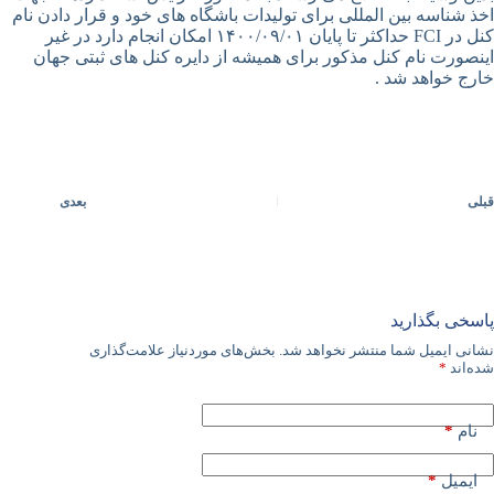
اخذ شناسه بین المللی برای تولیدات باشگاه های خود و قرار دادن نام
کنل در FCI حداکثر تا پایان ۱۴۰۰/۰۹/۰۱ امکان انجام دارد در غیر
اینصورت نام کنل مذکور برای همیشه از دایره کنل های ثبتی جهان
خارج خواهد شد .
قبلی
بعدی
پاسخی بگذارید
نشانی ایمیل شما منتشر نخواهد شد.
بخش‌های موردنیاز علامت‌گذاری
شده‌اند
*
*
نام
*
ایمیل