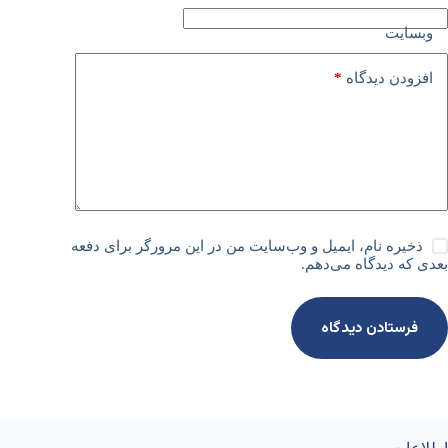
وبسایت
*
افزودن دیدگاه
ذخیره نام، ایمیل و وب‌سایت من در این مرورگر برای دفعه
بعدی که دیدگاه می‌دهم.
فرستادن دیدگاه