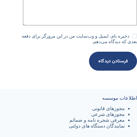
ذخیره نام، ایمیل و وب‌سایت من در این مرورگر برای دفعه
بعدی که دیدگاه می‌دهم.
فرستادن دیدگاه
اطلاعات موسسه
مجوزهای قانونی
مجوزهای شرعی
معرفی شجره نامه و ضمائم
نمایندگان دستگاه های دولتی