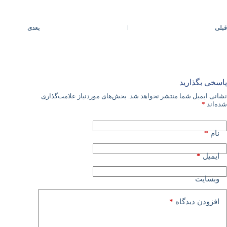
قبلی
بعدی
پاسخی بگذارید
نشانی ایمیل شما منتشر نخواهد شد.
بخش‌های موردنیاز علامت‌گذاری
شده‌اند
*
*
نام
*
ایمیل
وبسایت
*
افزودن دیدگاه