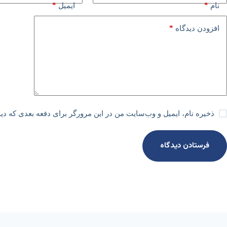
*
*
نام
ایمیل
*
افزودن دیدگاه
ذخیره نام، ایمیل و وب‌سایت من در این مرورگر برای دفعه بعدی که دی
فرستادن دیدگاه