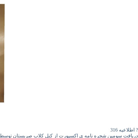
? اطلاعیه 316