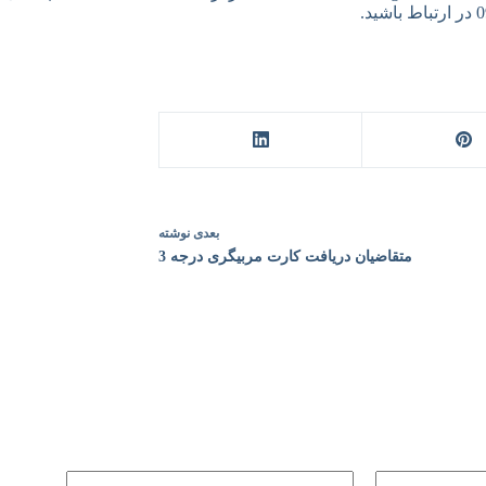
بعدی
نوشته
متقاضیان دریافت کارت مربیگری درجه 3