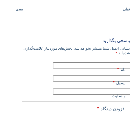
قبلی
بعدی
پاسخی بگذارید
نشانی ایمیل شما منتشر نخواهد شد.
بخش‌های موردنیاز علامت‌گذاری
شده‌اند
*
*
نام
*
ایمیل
وبسایت
*
افزودن دیدگاه