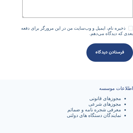
ذخیره نام، ایمیل و وب‌سایت من در این مرورگر برای دفعه
بعدی که دیدگاه می‌دهم.
فرستادن دیدگاه
اطلاعات موسسه
مجوزهای قانونی
مجوزهای شرعی
معرفی شجره نامه و ضمائم
نمایندگان دستگاه های دولتی