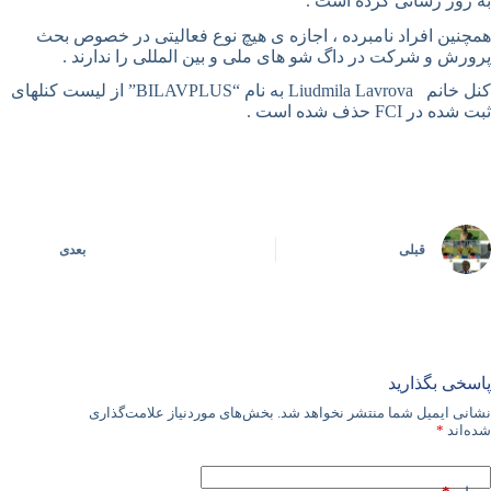
به روز رسانی کرده است .
همچنین افراد نامبرده ، اجازه ی هیچ نوع فعالیتی در خصوص بحث
پرورش و شرکت در داگ شو های ملی و بین المللی را ندارند .
کنل خانم Liudmila Lavrova به نام “BILAVPLUS” از لیست کنلهای
ثبت شده در FCI حذف شده است .
قبلی
بعدی
پاسخی بگذارید
نشانی ایمیل شما منتشر نخواهد شد.
بخش‌های موردنیاز علامت‌گذاری
شده‌اند
*