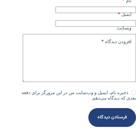
*
نام
*
ایمیل
وبسایت
*
افزودن دیدگاه
ذخیره نام، ایمیل و وب‌سایت من در این مرورگر برای دفعه
بعدی که دیدگاه می‌دهم.
فرستادن دیدگاه