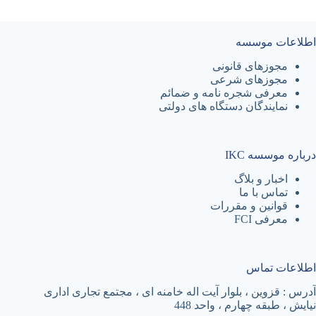
اطلاعات موسسه
مجوزهای قانونی
مجوزهای شرعی
معرفی شجره نامه و ضمائم
نمایندگان دستگاه های دولتی
درباره موسسه IKC
اخبار و بلاگ
تماس با ما
قوانین و مقررات
معرفی FCI
اطلاعات تماس
آدرس : قزوین ، بلوار آیت اله خامنه ای ، مجتمع تجاری اداری
نیایش ، طبقه چهارم ، واحد 448