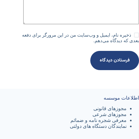
ذخیره نام، ایمیل و وب‌سایت من در این مرورگر برای دفعه
بعدی که دیدگاه می‌دهم.
فرستادن دیدگاه
اطلاعات موسسه
مجوزهای قانونی
مجوزهای شرعی
معرفی شجره نامه و ضمائم
نمایندگان دستگاه های دولتی