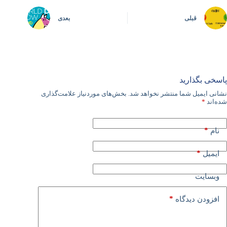
قبلی
بعدی
پاسخی بگذارید
نشانی ایمیل شما منتشر نخواهد شد.
بخش‌های موردنیاز علامت‌گذاری
شده‌اند
*
*
نام
*
ایمیل
وبسایت
*
افزودن دیدگاه