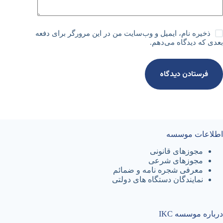
ذخیره نام، ایمیل و وب‌سایت من در این مرورگر برای دفعه
بعدی که دیدگاه می‌دهم.
فرستادن دیدگاه
اطلاعات موسسه
مجوزهای قانونی
مجوزهای شرعی
معرفی شجره نامه و ضمائم
نمایندگان دستگاه های دولتی
درباره موسسه IKC