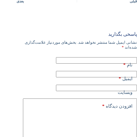
قبلی
بعدی
پاسخی بگذارید
نشانی ایمیل شما منتشر نخواهد شد.
بخش‌های موردنیاز علامت‌گذاری
شده‌اند
*
*
نام
*
ایمیل
وبسایت
*
افزودن دیدگاه